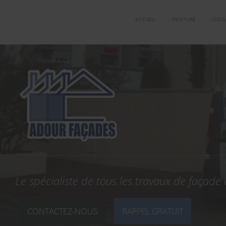
ACCUEIL
PEINTURE
ISOLA
Le spécialiste de tous les travaux de façade
CONTACTEZ-NOUS
RAPPEL GRATUIT