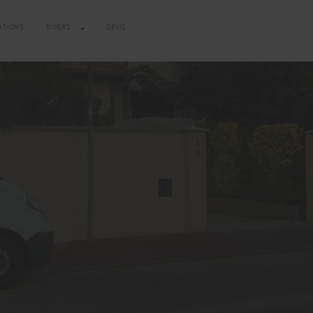
ATIONS
DIVERS
DEVIS