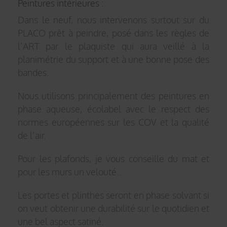
Peintures intérieures :
Dans le neuf, nous intervenons surtout sur du
PLACO prêt à peindre, posé dans les règles de
l’ART par le plaquiste qui aura veillé à la
planimétrie du support et à une bonne pose des
bandes.
Nous utilisons principalement des peintures en
phase aqueuse, écolabel avec le respect des
normes européennes sur les COV et la qualité
de l’air.
Pour les plafonds, je vous conseille du mat et
pour les murs un velouté..
Les portes et plinthes seront en phase solvant si
on veut obtenir une durabilité sur le quotidien et
une bel aspect satiné.