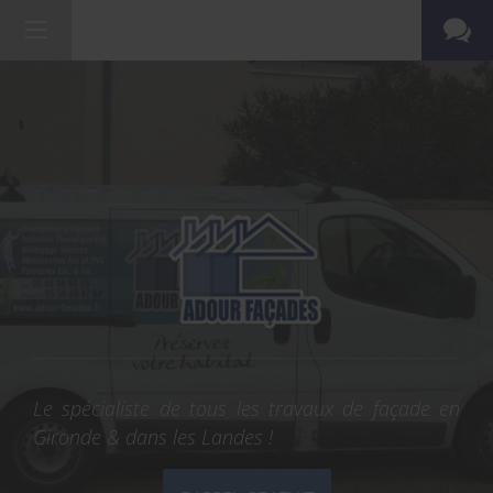
Le spécialiste de tous les travaux de façade en
Gironde & dans les Landes !