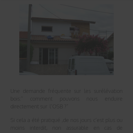
Une demande fréquente sur les surélévation
bois:" comment pouvons nous enduire
directement sur l'OSB ?"
Si cela a été pratiqué ,de nos jours c'est plus ou
moins interdit, non assurable en cas de