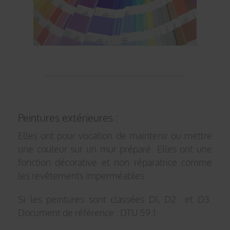
Peintures extérieures :
Elles ont pour vocation de maintenir ou mettre
une couleur sur un mur préparé. Elles ont une
fonction décorative et non réparatrice comme
les revêtements imperméables.
Si les peintures sont classées D1, D2 et D3.
Document de référence : DTU 59.1