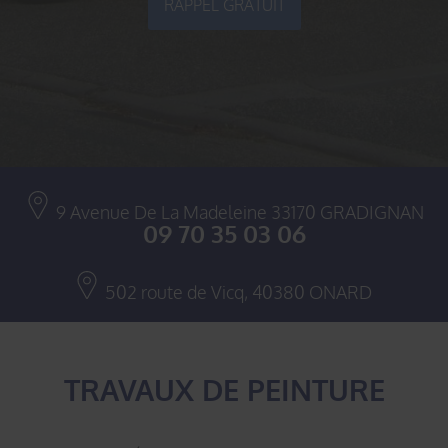
RAPPEL GRATUIT
9 Avenue De La Madeleine
33170
GRADIGNAN
09 70 35 03 06
502 route de Vicq,
40380
ONARD
TRAVAUX DE PEINTURE