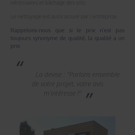
nécessaires et bâchage des sols.
Le nettoyage est aussi assuré par l’entreprise.
Rappelons-nous que si le prix n’est pas
toujours synonyme de qualité, la qualité a un
prix
.
La devise : "Parlons ensemble
de votre projet, votre avis
m'intéresse !"