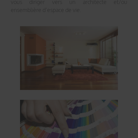
vous diriger vers un architecte et/ou
ensemblière d’espace de vie.