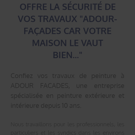
OFFRE LA SÉCURITÉ DE
VOS TRAVAUX "ADOUR-
FAÇADES CAR VOTRE
MAISON LE VAUT
BIEN..."
Confiez vos travaux de peinture à
ADOUR FACADES, une entreprise
spécialisée en peinture extérieure et
intérieure depuis 10 ans.
Nous travaillons pour les professionnels, les
particuliers et les syndics dans les environs