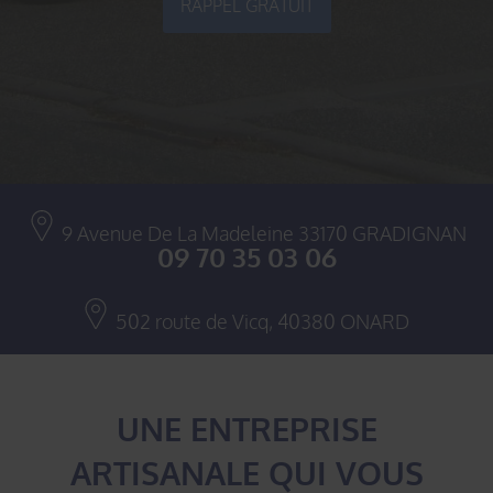
RAPPEL GRATUIT
9 Avenue De La Madeleine
33170
GRADIGNAN
09 70 35 03 06
502 route de Vicq,
40380
ONARD
UNE ENTREPRISE
ARTISANALE QUI VOUS