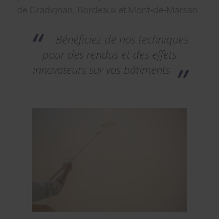
de Gradignan, Bordeaux et Mont-de-Marsan.
Bénéficiez de nos techniques
pour des rendus et des effets
innovateurs sur vos bâtiments