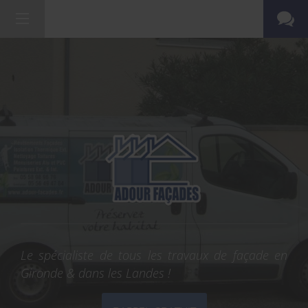
Le spécialiste de tous les travaux de façade en
Gironde & dans les Landes !