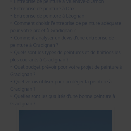
Entreprise de peinture à Villenave-d'Ornon
Entreprise de peinture à Dax
Entreprise de peinture à Léognan
Comment choisir l'entreprise de peinture adéquate
pour votre projet à Gradignan ?
Comment analyser un devis d'une entreprise de
peinture à Gradignan ?
Quels sont les types de peintures et de finitions les
plus courants à Gradignan ?
Quel budget prévoir pour votre projet de peinture à
Gradignan ?
Quel vernis utiliser pour protéger la peinture à
Gradignan ?
Quelles sont les qualités d'une bonne peinture à
Gradignan ?