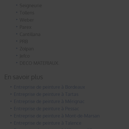
Seigneurie
Tollens
Weber
Parex
Cantillana
PRB
Zolpan
Jefco
DECO MATERIAUX.
En savoir plus
Entreprise de peinture à Bordeaux
Entreprise de peinture à Tartas
Entreprise de peinture à Mérignac
Entreprise de peinture à Pessac
Entreprise de peinture à Mont-de-Marsan
Entreprise de peinture à Talence