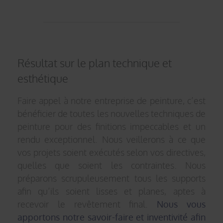
Résultat sur le plan technique et
esthétique
Faire appel à notre entreprise de peinture, c’est
bénéficier de toutes les nouvelles techniques de
peinture pour des finitions impeccables et un
rendu exceptionnel. Nous veillerons à ce que
vos projets soient exécutés selon vos directives,
quelles que soient les contraintes. Nous
préparons scrupuleusement tous les supports
afin qu’ils soient lisses et planes, aptes à
recevoir le revêtement final.
Nous vous
apportons notre savoir-faire et inventivité afin