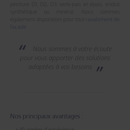
peinture D1, D2, D3 semi-pais et épais, enduit
synthétique ou minéral. Nous sommes
également disponibles pour tout
ravalement de
façade
.
Nous sommes à votre écoute
pour vous apporter des solutions
adaptées à vos besoins
Nos principaux avantages :
10 années d’expérience