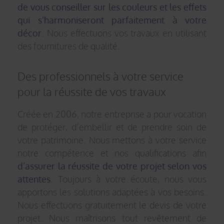
de vous conseiller sur les couleurs et les effets
qui s’harmoniseront parfaitement à votre
décor
. Nous effectuons vos travaux en utilisant
des fournitures de qualité.
Des professionnels à votre service
pour la réussite de vos travaux
Créée en 2006, notre entreprise a pour vocation
de protéger, d’embellir et de prendre soin de
votre patrimoine. Nous mettons à votre service
notre compétence et nos qualifications afin
d’assurer la réussite de votre projet selon vos
attentes
. Toujours à votre écoute, nous vous
apportons les solutions adaptées à vos besoins.
Nous effectuons gratuitement le devis de votre
projet. Nous maîtrisons tout revêtement de