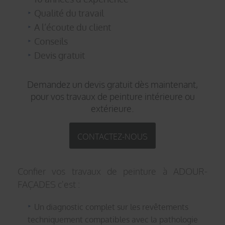
Qualité du travail
A l’écoute du client
Conseils
Devis gratuit
Demandez un devis gratuit dès maintenant,
pour vos travaux de peinture intérieure ou
extérieure.
CONTACTEZ-NOUS
Confier vos travaux de peinture à ADOUR-
FAÇADES c'est :
Un diagnostic complet sur les revêtements
techniquement compatibles avec la pathologie