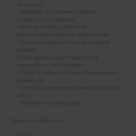
de vos murs
Bénéficier de personnes qualifiées
,compétentes et sérieuses
Avoir les meilleurs produits des
fabricants sélectionnés par Adour-Façades
Une écoute attentive à vos demandes et
attentes
Faire appel à un esprit ouvert sur la
colorimétrie et effet décoratif
Si pour le même prix on peut faire plus beau,
pourquoi pas
Etre traité comme un vrai client pour 20 m² ou
200 m²
Bénéficier d'un devis gratuit
Partenaires référencés :
STO