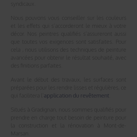
syndicaux.
Nous pouvons vous conseiller sur les couleurs
et les effets qui s'accorderont le mieux à votre
décor. Nos peintres qualifiés s'assureront aussi
que toutes vos exigences sont satisfaites. Pour
cela , nous utilisons des techniques de peinture
avancées pour obtenir le résultat souhaité, avec
des finitions parfaites.
Avant le début des travaux, les surfaces sont
préparées pour les rendre lisses et régulières, ce
qui facilitera l'
application du revêtement
.
Situés à Gradignan, nous sommes qualifiés pour
prendre en charge tout besoin de peinture pour
la construction et la rénovation à Mont-de-
Marsan.