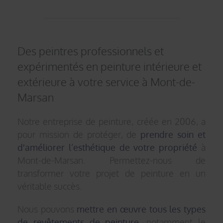
Des peintres professionnels et
expérimentés en peinture intérieure et
extérieure à votre service à Mont-de-
Marsan
Notre entreprise de peinture, créée en 2006, a
pour mission de protéger,
de
prendre soin et
d'améliorer l’esthétique de votre propriété
à
Mont-de-Marsan. Permettez-nous de
transformer votre projet de peinture en un
véritable succès.
Nous pouvons
mettre en œuvre tous les types
de revêtements de peinture
, notamment le