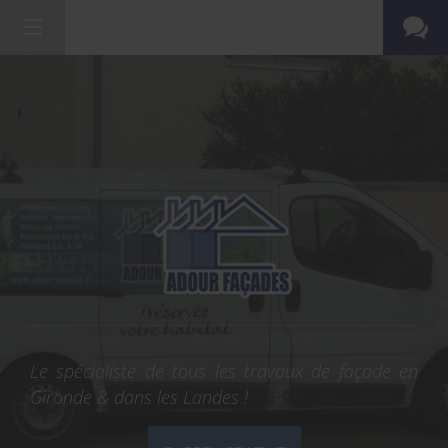
Le spécialiste de tous les travaux de façade en
Gironde & dans les Landes !