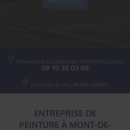
RAPPEL GRATUIT
9 Avenue De La Madeleine
33170
GRADIGNAN
09 70 35 03 06
502 route de Vicq,
40380
ONARD
ENTREPRISE DE
PEINTURE À MONT-DE-