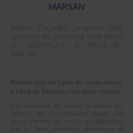
MARSAN
Adour Façades propose des
services de peinture intérieure
et extérieure à Mont-de-
Marsan.
Peindre tous les types de constructions
à Mont-de-Marsan, c’est notre mission
Nous fournissons des services de peinture aux
habitants de Mont-de-Marsan depuis une
dizaine d'années. Nos services sont disponibles
pour les clients résidentiels, commerciaux et